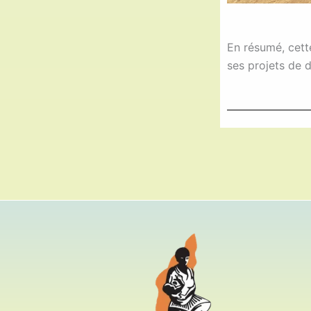
En résumé, cett
ses projets de 