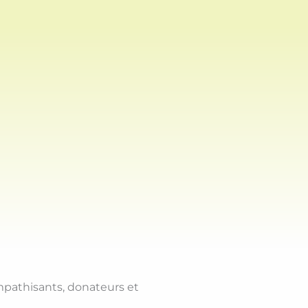
mpathisants, donateurs et