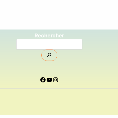
Rechercher