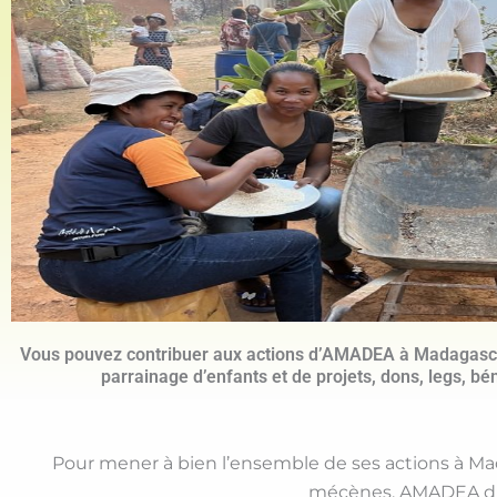
Vous pouvez contribuer aux actions d’AMADEA à Madagascar
parrainage d’enfants et de projets, dons, legs, bén
Pour mener à bien l’ensemble de ses actions à Mad
mécènes, AMADEA d