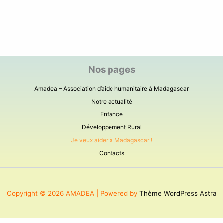
Nos pages
Amadea – Association d’aide humanitaire à Madagascar
Notre actualité
Enfance
Développement Rural
Je veux aider à Madagascar !
Contacts
Copyright © 2026 AMADEA | Powered by
Thème WordPress Astra