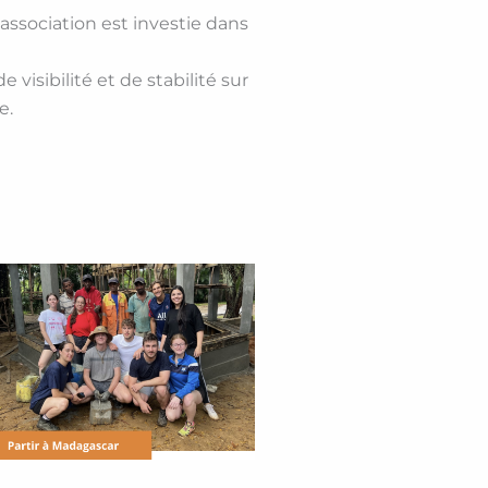
’association est investie dans
 visibilité et de stabilité sur
e.