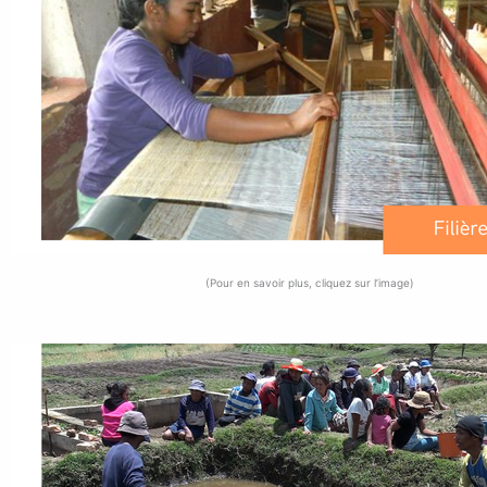
(Pour en savoir plus, cliquez sur l’image)