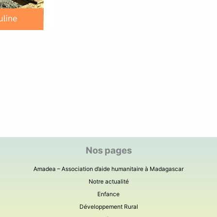
Nos pages
Amadea – Association d’aide humanitaire à Madagascar
Notre actualité
Enfance
Développement Rural