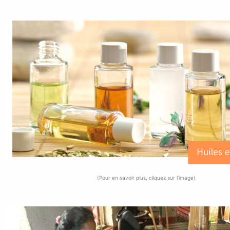
(Pour en savoir plus, cliquez sur l’image)