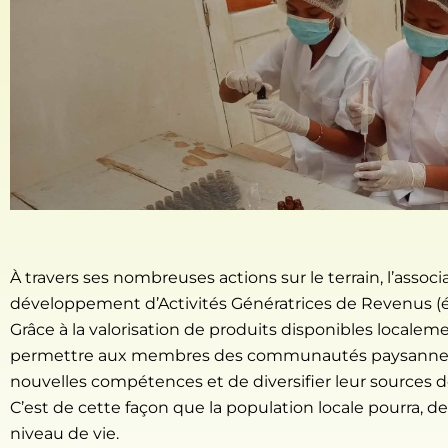
À travers ses nombreuses actions sur le terrain, l’associ
développement d’Activités Génératrices de Revenus (
Grâce à la valorisation de produits disponibles localeme
permettre aux membres des communautés paysannes q
nouvelles compétences et de diversifier leur sources d
C’est de cette façon que la population locale pourra, d
niveau de vie.