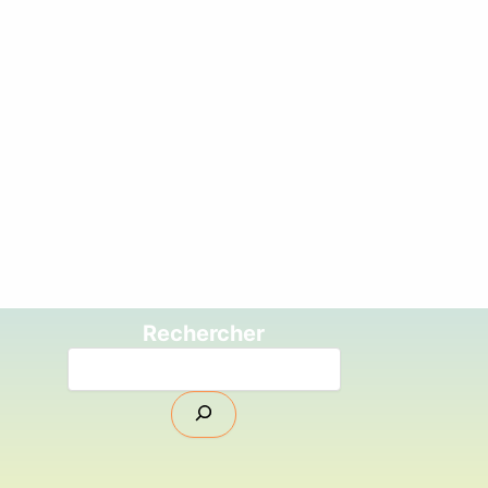
Rechercher