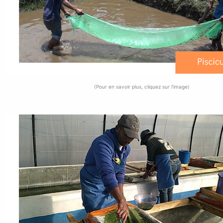
(Pour en savoir plus, cliquez sur l’image)