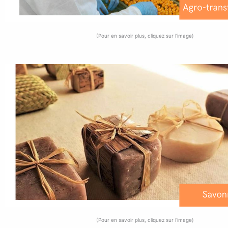
(Pour en savoir plus, cliquez sur l’image)
(Pour en savoir plus, cliquez sur l’image)