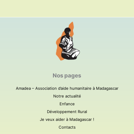
Nos pages
Amadea – Association d’aide humanitaire à Madagascar
Notre actualité
Enfance
Développement Rural
Je veux aider à Madagascar !
Contacts