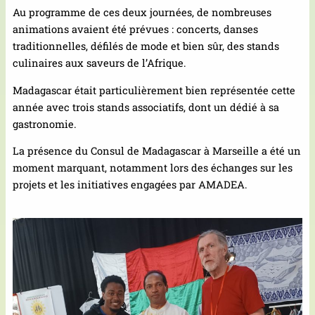
Au programme de ces deux journées, de nombreuses
animations avaient été prévues : concerts, danses
traditionnelles, défilés de mode et bien sûr, des stands
culinaires aux saveurs de l’Afrique.
Madagascar était particulièrement bien représentée cette
année avec trois stands associatifs, dont un dédié à sa
gastronomie.
La présence du Consul de Madagascar à Marseille a été un
moment marquant, notamment lors des échanges sur les
projets et les initiatives engagées par AMADEA.