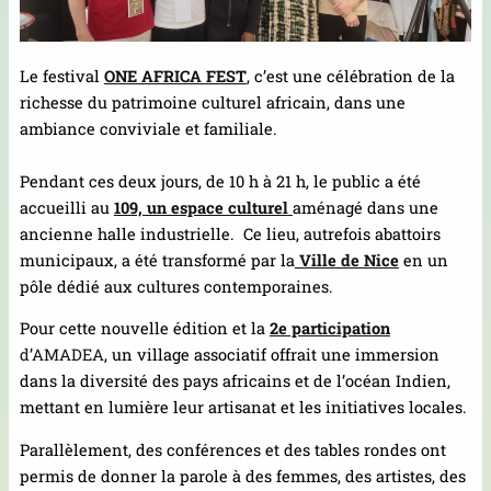
Le festival
ONE AFRICA FEST
, c’est une célébration de la
richesse du patrimoine culturel africain, dans une
ambiance conviviale et familiale.
Pendant ces deux jours, de 10 h à 21 h, le public a été
accueilli au
109, un espace culturel
aménagé dans une
ancienne halle industrielle. Ce lieu, autrefois abattoirs
municipaux, a été transformé par la
Ville de Nice
en un
pôle dédié aux cultures contemporaines.
Pour cette nouvelle édition et la
2e participation
d’AMADEA
, un village associatif offrait une immersion
dans la diversité des pays africains et de l’océan Indien,
mettant en lumière leur artisanat et les initiatives locales.
Parallèlement, des conférences et des tables rondes ont
permis de donner la parole à des femmes, des artistes, des