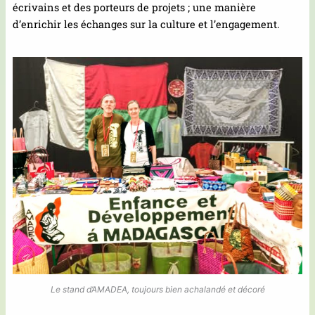
écrivains et des porteurs de projets ; une manière
d’enrichir les échanges sur la culture et l’engagement.
Le stand d’AMADEA, toujours bien achalandé et décoré