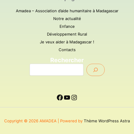
Amadea – Association d’aide humanitaire à Madagascar
Notre actualité
Enfance
Développement Rural
Je veux aider à Madagascar !
Contacts
Rechercher
Copyright © 2026 AMADEA | Powered by
Thème WordPress Astra