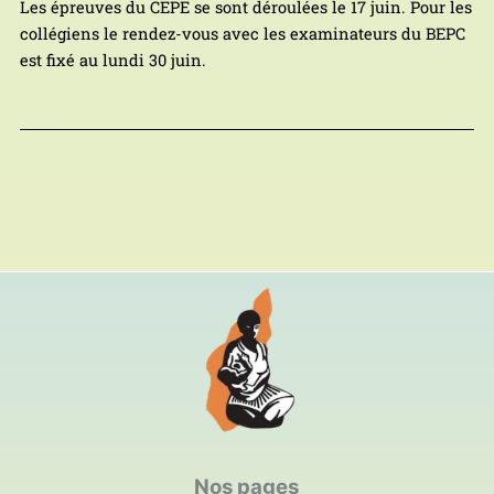
Les épreuves du CEPE se sont déroulées le 17 juin. Pour les
collégiens le rendez-vous avec les examinateurs du BEPC
est fixé au lundi 30 juin.
Nos pages