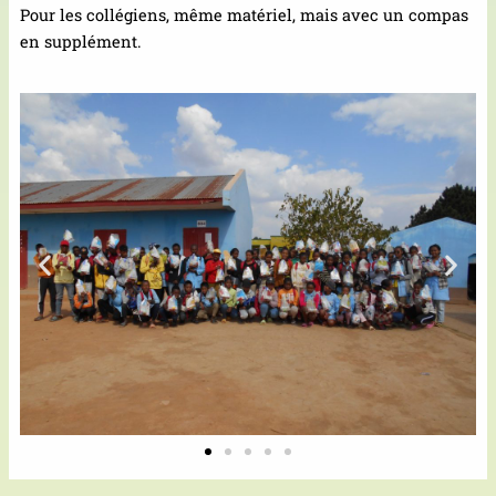
Pour les collégiens, même matériel, mais avec un compas
en supplément.