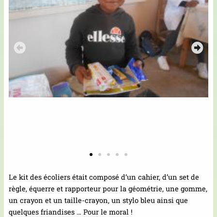
Le kit des écoliers était composé d’un cahier, d’un set de
règle, équerre et rapporteur pour la géométrie, une gomme,
un crayon et un taille-crayon, un stylo bleu ainsi que
quelques friandises … Pour le moral !