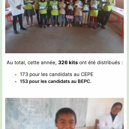
Au total, cette année,
326 kits
ont été distribués :
173
pour les candidats au CEPE
153 pour les candidats au BEPC.