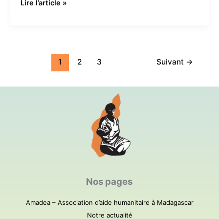
Lire l’article »
1
2
3
Suivant
→
Nos pages
Amadea – Association d’aide humanitaire à Madagascar
Notre actualité