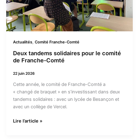
,
Actualités
Comité Franche-Comté
Deux tandems solidaires pour le comité
de Franche-Comté
22 juin 2026
Cette année, le comité de Franche-Comté a
« changé de braquet » en s’investissant dans deux
tandems solidaires : avec un lycée de Besançon et
avec un collège de Vercel.
Lire l’article »