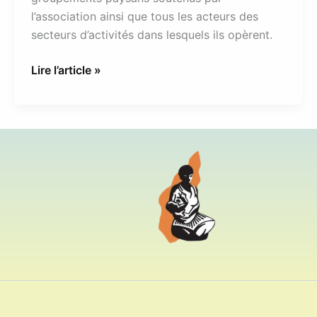
l’association ainsi que tous les acteurs des
secteurs d’activités dans lesquels ils opèrent.
Lire l’article »