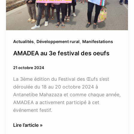
,
,
Actualités
Développement rural
Manifestations
AMADEA au 3e festival des oeufs
21 octobre 2024
La 3ème édition du Festival des Œufs s’est
déroulée du 18 au 20 octobre 2024 à
Antanetibe Mahazaza et comme chaque année,
AMADEA a activement participé à cet
événement festif.
Lire l’article »