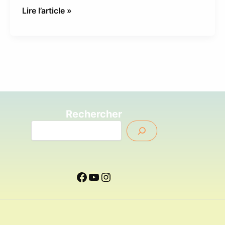
Lire l’article »
Rechercher