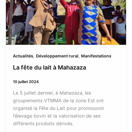
,
,
Actualités
Développement rural
Manifestations
La fête du lait à Mahazaza
10 juillet 2024
Le 5 juillet dernier, à Mahazaza, les
groupements VTMMA de la zone Est ont
organisé la Fête du Lait pour promouvoir
l’élevage bovin et la valorisation de ses
différents produits dérivés.